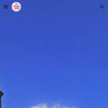
Skip to main content
Skip to navigation