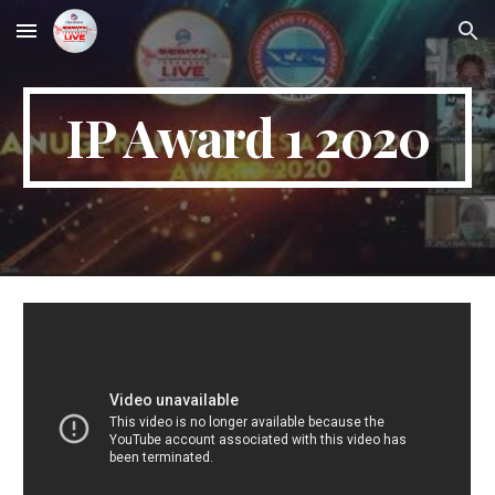
Skip to main content
Skip to navigation
IP Award 1 2020