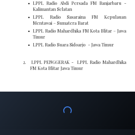
LPPL Radio Abdi Persada FM Banjarbaru -
Kalimantan Selatan
LPPL Radio Sasaraina FM Kepulauan
Mentawai – Sumatera Barat
LPPL Radio Mahardhika FM Kota Blitar – Jawa
Timur
LPPL Radio Suara Sidoarjo - Jawa Timur
2. LPPL PENGGERAK - LPPL Radio Mahardhika
FM Kota Blitar Jawa Timur