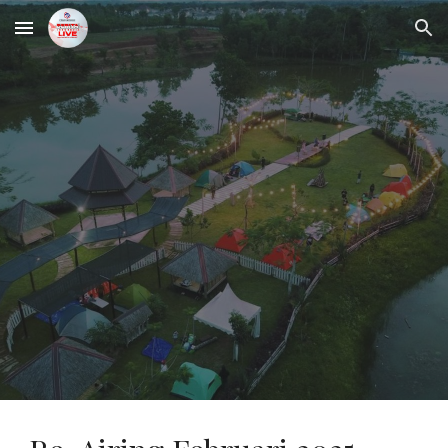
Skip to main content
Skip to navigation