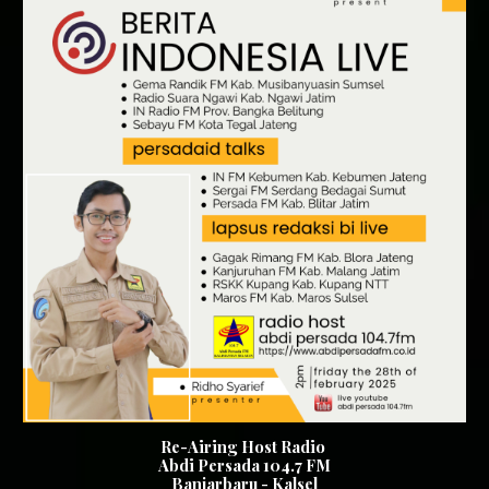
Re-Airing Host Radio
Abdi Persada 104.7 FM
Banjarbaru - Kalsel