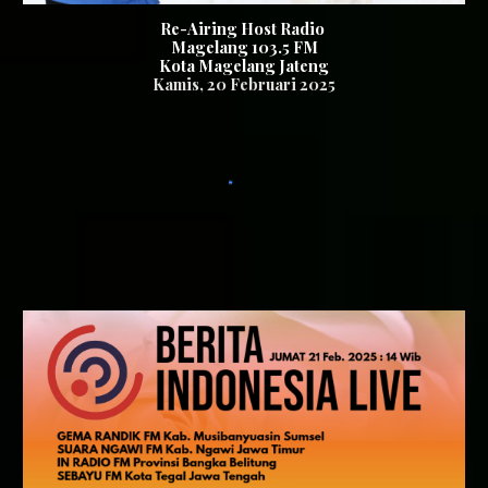
Re-Airing Host Radio
Magelang 103.5 FM
Kota Magelang Jateng
Kamis
,
20
Februari 2025