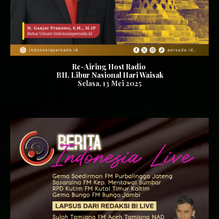
Re-Airing Host Radio
BIL Libur Nasional Hari Waisak
Selasa, 13 Mei 2025