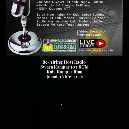
Re-Airing Host Radio
Swara Kampar 103.8 FM
Kab. Kampar Riau
Jumat, 16
Mei 2025