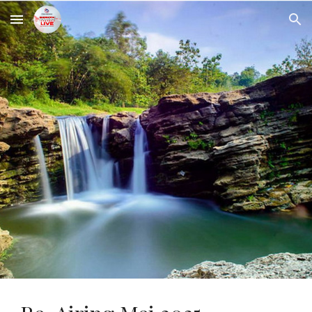
Skip to main content
Skip to navigation