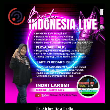
Re-Airing Host Radio