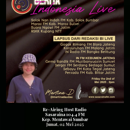
Re-Airing Host Radio
Sasaraina 104.4 FM
Kep. Mentawai Sumbar
Jumat, 02 Mei 2025