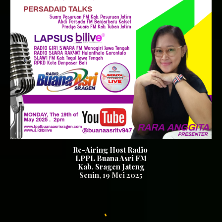
Re-Airing Host Radio
LPPL Buana Asri FM
Kab. Sragen Jateng
Senin, 19 Mei 2025