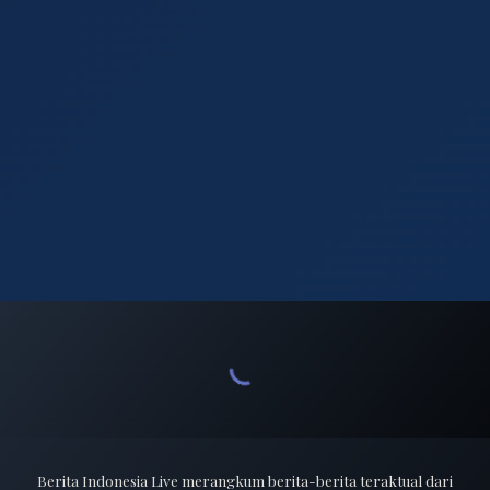
Berita Indonesia Live merangkum berita-berita teraktual dari