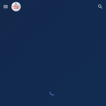
Skip to main content
Skip to navigation